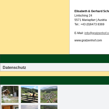
Elisabeth & Gerhard Sch
Lintsching 24
5571 Mariapfarr | Austria
Tel.: +43 (0)6473 8369
E-Mail:
info@gratzenhof.
www.gratzenhof.com
Datenschutz